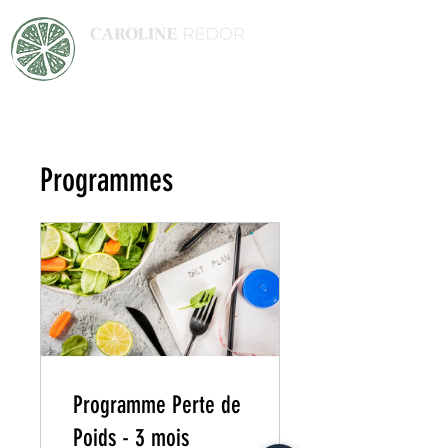
DIETETICIENNE NUTRITIONNISTE
Programmes
Programme Perte de
Poids - 3 mois